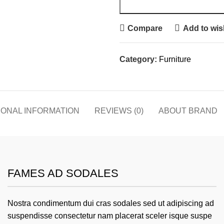
Compare
Add to wish
Category:
Furniture
IONAL INFORMATION
REVIEWS (0)
ABOUT BRAND
FAMES AD SODALES
Nostra condimentum dui cras sodales sed ut adipiscing ad
suspendisse consectetur nam placerat sceler isque suspe