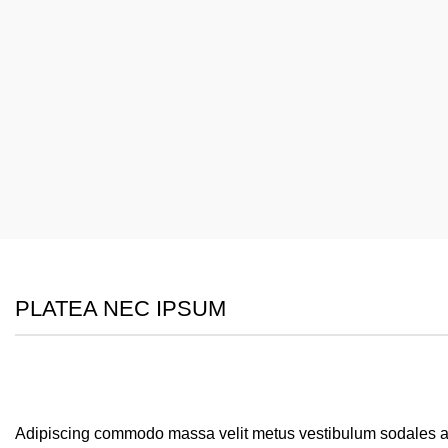
PLATEA NEC IPSUM
Adipiscing commodo massa velit metus vestibulum sodales a s