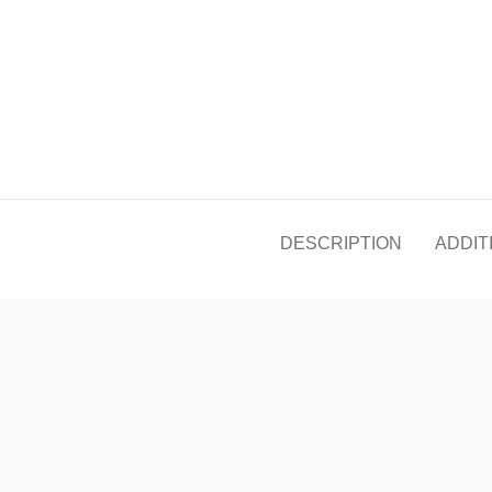
DESCRIPTION
ADDIT